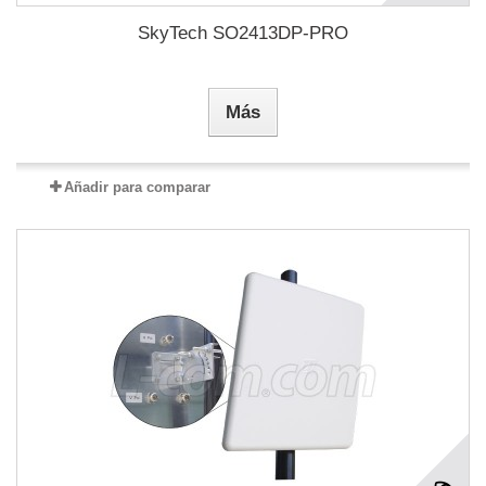
SkyTech SO2413DP-PRO
Más
Añadir para comparar