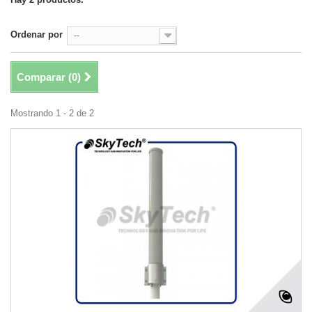
Ordenar por
--
Comparar (
0
)
Mostrando 1 - 2 de 2