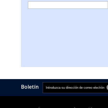
Boletín