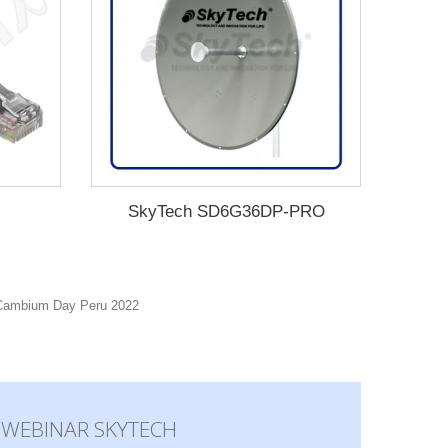
SkyTech SD6G36DP-PRO
WEBINAR SKYTECH