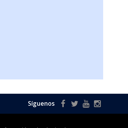
Síguenos