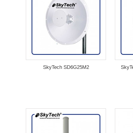
SkyTech SD6G25M2
SkyT