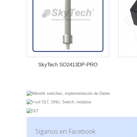
SkyTech SO2413DP-PRO
Síganos en Facebook