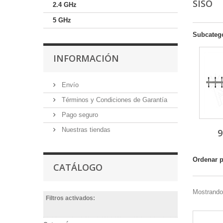
SISO
2.4 GHz
5 GHz
Subcateg
INFORMACIÓN
Envío
Términos y Condiciones de Garantía
Pago seguro
Nuestras tiendas
Ordenar 
CATÁLOGO
Mostrando 
Filtros activados: