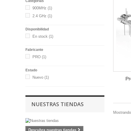
Categorías
900MHz
(1)
2.4 GHz
(1)
Disponibilidad
En stock
(1)
Fabricante
PRO
(1)
Estado
Nuevo
(1)
Pr
NUESTRAS TIENDAS
Mostrando 
Descubra nuestras tiendas