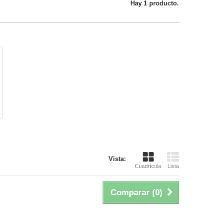
Hay 1 producto.
Vista:
Cuadrícula
Lista
Comparar (
0
)